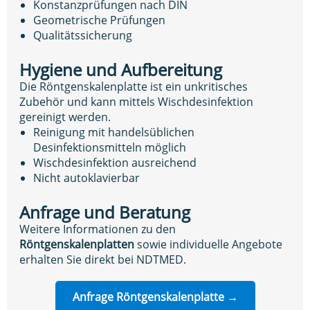
Konstanzprüfungen nach DIN
Geometrische Prüfungen
Qualitätssicherung
Hygiene und Aufbereitung
Die Röntgenskalenplatte ist ein unkritisches
Zubehör und kann mittels Wischdesinfektion
gereinigt werden.
Reinigung mit handelsüblichen
Desinfektionsmitteln möglich
Wischdesinfektion ausreichend
Nicht autoklavierbar
Anfrage und Beratung
Weitere Informationen zu den
Röntgenskalenplatten
sowie individuelle Angebote
erhalten Sie direkt bei NDTMED.
Anfrage Röntgenskalenplatte →