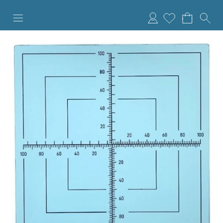
Anmelden