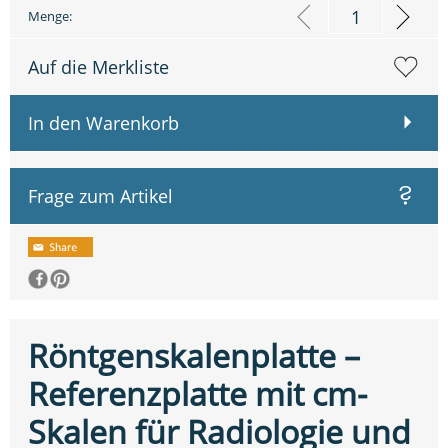
Menge:
Auf die Merkliste
In den Warenkorb
Frage zum Artikel
Röntgenskalenplatte –
Referenzplatte mit cm-
Skalen für Radiologie und