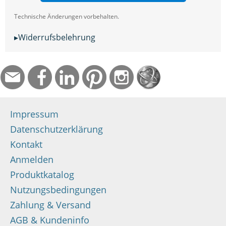
Technische Änderungen vorbehalten.
▸Widerrufsbelehrung
Impressum
Datenschutzerklärung
Kontakt
Anmelden
Produktkatalog
Nutzungsbedingungen
Zahlung & Versand
AGB & Kundeninfo