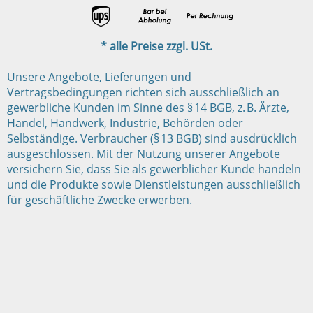
* alle Preise zzgl. USt.
Unsere Angebote, Lieferungen und
Vertragsbedingungen richten sich ausschließlich an
gewerbliche Kunden im Sinne des § 14 BGB, z. B. Ärzte,
Handel, Handwerk, Industrie, Behörden oder
Selbständige. Verbraucher (§ 13 BGB) sind ausdrücklich
ausgeschlossen. Mit der Nutzung unserer Angebote
versichern Sie, dass Sie als gewerblicher Kunde handeln
und die Produkte sowie Dienstleistungen ausschließlich
für geschäftliche Zwecke erwerben.