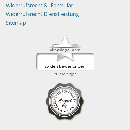
Widerrufsrecht & -Formular
Widerrufsrecht Dienstleistung
Sitemap