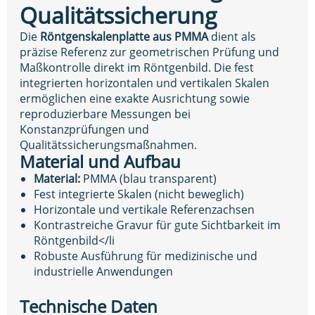
Qualitätssicherung
Die
Röntgenskalenplatte aus PMMA
dient als
präzise Referenz zur geometrischen Prüfung und
Maßkontrolle direkt im Röntgenbild. Die fest
integrierten horizontalen und vertikalen Skalen
ermöglichen eine exakte Ausrichtung sowie
reproduzierbare Messungen bei
Konstanzprüfungen und
Qualitätssicherungsmaßnahmen.
Material und Aufbau
Material:
PMMA (blau transparent)
Fest integrierte Skalen (nicht beweglich)
Horizontale und vertikale Referenzachsen
Kontrastreiche Gravur für gute Sichtbarkeit im
Röntgenbild</li
Robuste Ausführung für medizinische und
industrielle Anwendungen
Technische Daten