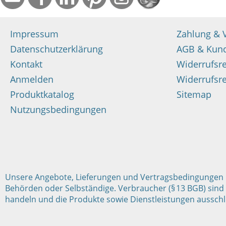
Impressum
Zahlung & 
Datenschutzerklärung
AGB & Kun
Kontakt
Widerrufsr
Anmelden
Widerrufsre
Produktkatalog
Sitemap
Nutzungsbedingungen
Unsere Angebote, Lieferungen und Vertragsbedingungen ric
Behörden oder Selbständige. Verbraucher (§ 13 BGB) sind 
handeln und die Produkte sowie Dienstleistungen ausschli