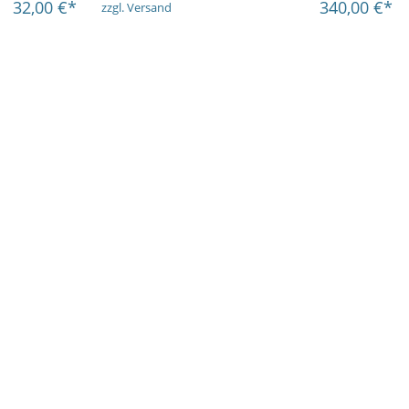
32,00
€*
340,00
€*
zzgl. Versand