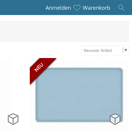
Anmelden
Warenkorb