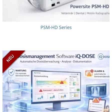
PSM-HD Series