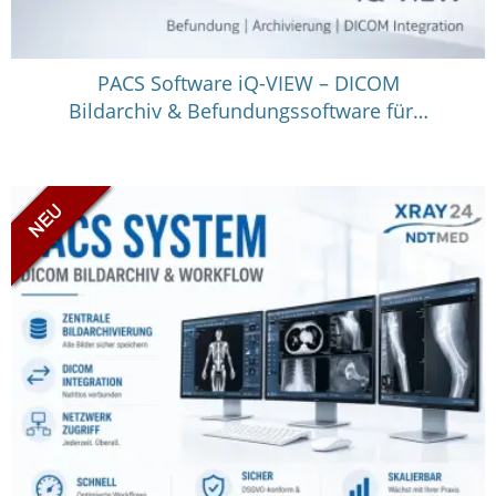
PACS Software iQ-VIEW – DICOM
Bildarchiv & Befundungssoftware für…