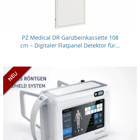
PZ Medical DR Ganzbeinkassette 108
cm – Digitaler Flatpanel Detektor für…