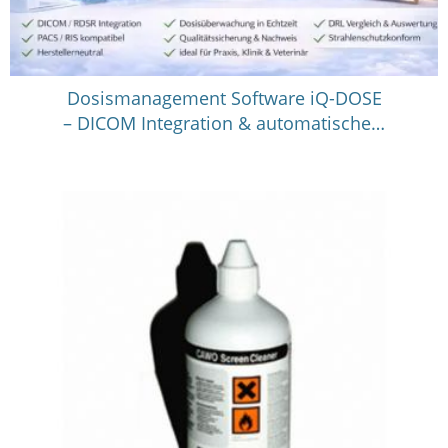
Dosismanagement Software iQ-DOSE
– DICOM Integration & automatische…