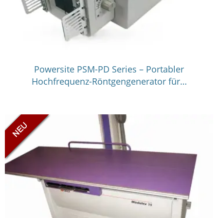
Powersite PSM-PD Series – Portabler
Hochfrequenz-Röntgengenerator für…