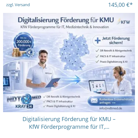
145,00
€*
zzgl. Versand
Digitalisierung Förderung für KMU –
KfW Förderprogramme für IT,…