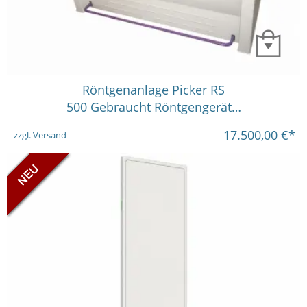
Röntgenanlage Picker RS
500 Gebraucht Röntgengerät…
17.500,00
€*
zzgl. Versand