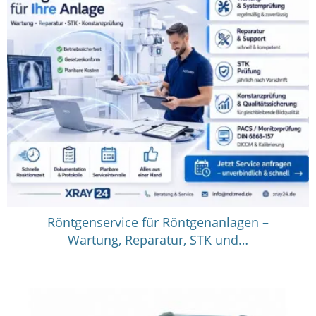
Röntgenservice für Röntgenanlagen –
Wartung, Reparatur, STK und…