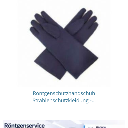
Röntgenschutzhandschuh
Strahlenschutzkleidung -…