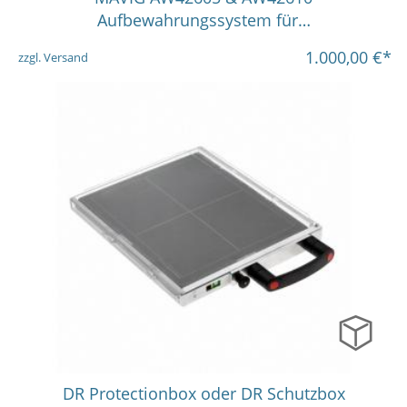
Aufbewahrungssystem für…
1.000,00
€*
zzgl. Versand
DR Protectionbox oder DR Schutzbox