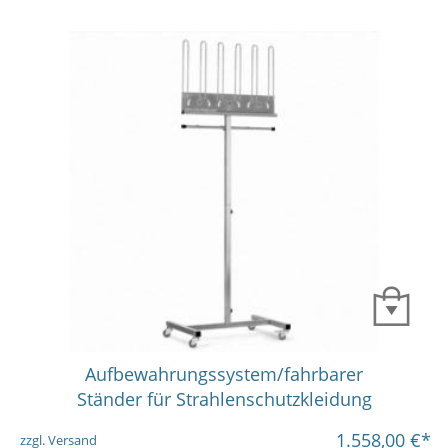
Aufbewahrungssystem/fahrbarer
Ständer für Strahlenschutzkleidung
1.558,00
€*
zzgl. Versand