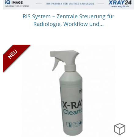
RIS System – Zentrale Steuerung für
Radiologie, Workflow und…