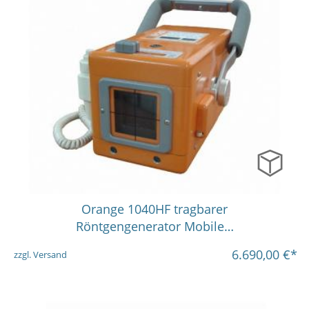
Orange 1040HF tragbarer
Röntgengenerator Mobile…
6.690,00
€*
zzgl. Versand