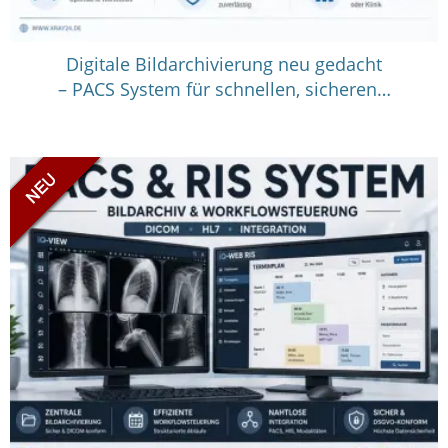
Digitale Bildarchivierung neu gedacht
– PACS System für schnellen, sicheren…