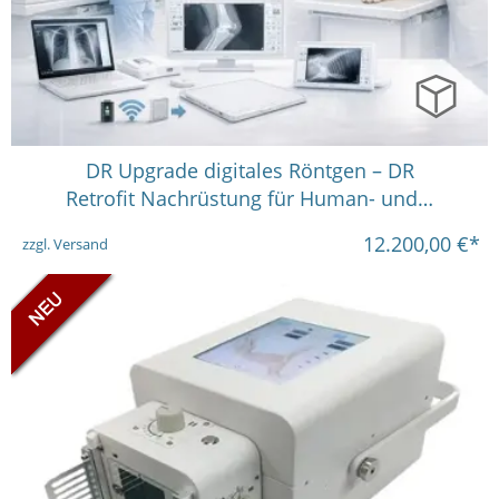
in vielen Varianten
DR Upgrade digitales Röntgen – DR
Retrofit Nachrüstung für Human- und…
12.200,00
€*
zzgl. Versand