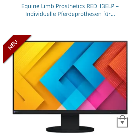
Equine Limb Prosthetics RED 13ELP –
Individuelle Pferdeprothesen für…