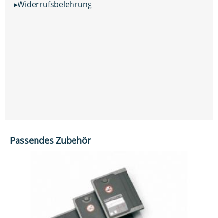
▸Widerrufsbelehrung
Passendes Zubehör