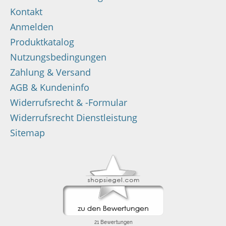
Kontakt
Anmelden
Produktkatalog
Nutzungsbedingungen
Zahlung & Versand
AGB & Kundeninfo
Widerrufsrecht & -Formular
Widerrufsrecht Dienstleistung
Sitemap