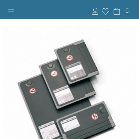
Anmelden