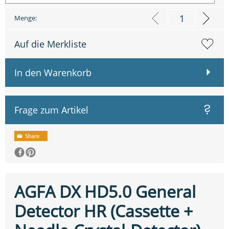
Menge:
Auf die Merkliste
In den Warenkorb
Frage zum Artikel
AGFA DX HD5.0 General
Detector HR (Cassette +