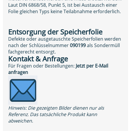
Laut DIN 6868/58, Punkt 5, ist bei Austausch einer
Folie gleichen Typs keine Teilabnahme erforderlich.
Entsorgung der Speicherfolie
Defekte oder ausgetauschte Speicherfolien werden
nach der Schlüsselnummer
090199
als Sondermüll
fachgerecht entsorgt.
Kontakt & Anfrage
Für Fragen oder Bestellungen:
Jetzt per E-Mail
anfragen
Hinweis: Die gezeigten Bilder dienen nur als
Referenz. Das tatsächliche Produkt kann
abweichen.