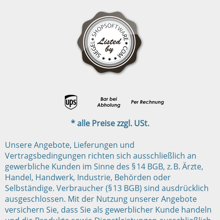
* alle Preise zzgl. USt.
Unsere Angebote, Lieferungen und
Vertragsbedingungen richten sich ausschließlich an
gewerbliche Kunden im Sinne des § 14 BGB, z. B. Ärzte,
Handel, Handwerk, Industrie, Behörden oder
Selbständige. Verbraucher (§ 13 BGB) sind ausdrücklich
ausgeschlossen. Mit der Nutzung unserer Angebote
versichern Sie, dass Sie als gewerblicher Kunde handeln