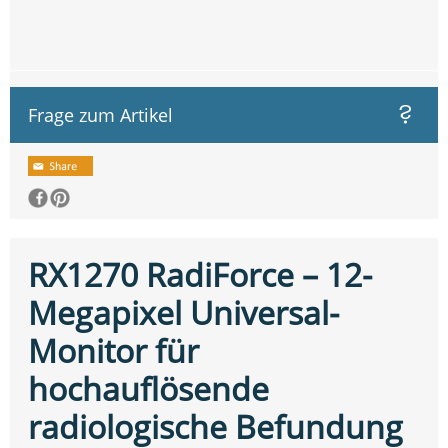
Frage zum Artikel
RX1270 RadiForce – 12-
Megapixel Universal-
Monitor für
hochauflösende
radiologische Befundung