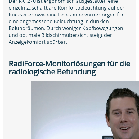
Der RX1270 ist ergonomisch ausgestattet: eine
einzeln zuschaltbare Komfortbeleuchtung auf der
Rückseite sowie eine Leselampe vorne sorgen für
eine angemessene Beleuchtung in dunklen
Befundräumen. Durch weniger Kopfbewegungen
und optimale Bildschirmübersicht steigt der
Anzeigekomfort spürbar.
RadiForce-Monitorlösungen für die
radiologische Befundung