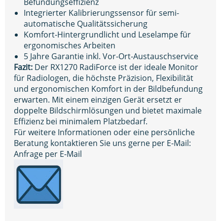
Befundungseffizienz
Integrierter Kalibrierungssensor für semi-
automatische Qualitätssicherung
Komfort-Hintergrundlicht und Leselampe für
ergonomisches Arbeiten
5 Jahre Garantie inkl. Vor-Ort-Austauschservice
Fazit:
Der RX1270 RadiForce ist der ideale Monitor
für Radiologen, die höchste Präzision, Flexibilität
und ergonomischen Komfort in der Bildbefundung
erwarten. Mit einem einzigen Gerät ersetzt er
doppelte Bildschirmlösungen und bietet maximale
Effizienz bei minimalem Platzbedarf.
Für weitere Informationen oder eine persönliche
Beratung kontaktieren Sie uns gerne per E-Mail:
Anfrage per E-Mail