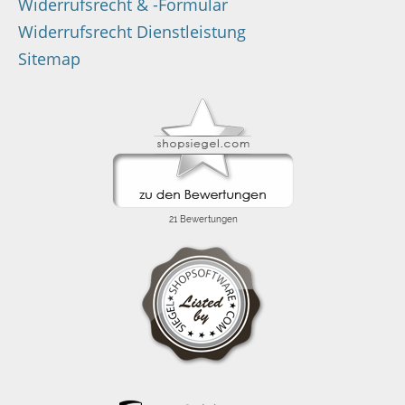
Widerrufsrecht & -Formular
Widerrufsrecht Dienstleistung
Sitemap