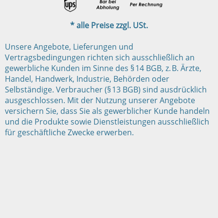
* alle Preise zzgl. USt.
Unsere Angebote, Lieferungen und
Vertragsbedingungen richten sich ausschließlich an
gewerbliche Kunden im Sinne des § 14 BGB, z. B. Ärzte,
Handel, Handwerk, Industrie, Behörden oder
Selbständige. Verbraucher (§ 13 BGB) sind ausdrücklich
ausgeschlossen. Mit der Nutzung unserer Angebote
versichern Sie, dass Sie als gewerblicher Kunde handeln
und die Produkte sowie Dienstleistungen ausschließlich
für geschäftliche Zwecke erwerben.