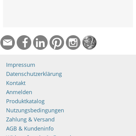
Impressum
Datenschutzerklärung
Kontakt
Anmelden
Produktkatalog
Nutzungsbedingungen
Zahlung & Versand
AGB & Kundeninfo