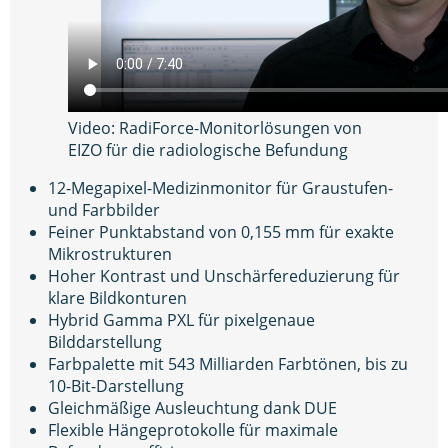
Video: RadiForce-Monitorlösungen von
EIZO für die radiologische Befundung
12-Megapixel-Medizinmonitor für Graustufen-
und Farbbilder
Feiner Punktabstand von 0,155 mm für exakte
Mikrostrukturen
Hoher Kontrast und Unschärfereduzierung für
klare Bildkonturen
Hybrid Gamma PXL für pixelgenaue
Bilddarstellung
Farbpalette mit 543 Milliarden Farbtönen, bis zu
10-Bit-Darstellung
Gleichmäßige Ausleuchtung dank DUE
Flexible Hängeprotokolle für maximale