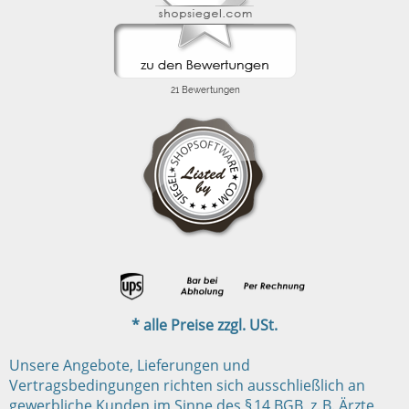
* alle Preise zzgl. USt.
Unsere Angebote, Lieferungen und
Vertragsbedingungen richten sich ausschließlich an
gewerbliche Kunden im Sinne des § 14 BGB, z. B. Ärzte,