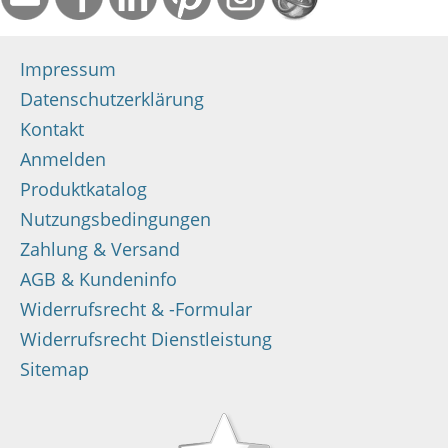
Impressum
Datenschutzerklärung
Kontakt
Anmelden
Produktkatalog
Nutzungsbedingungen
Zahlung & Versand
AGB & Kundeninfo
Widerrufsrecht & -Formular
Widerrufsrecht Dienstleistung
Sitemap