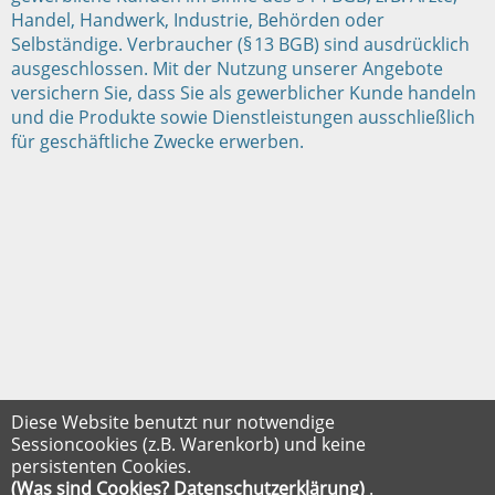
Handel, Handwerk, Industrie, Behörden oder
Selbständige. Verbraucher (§ 13 BGB) sind ausdrücklich
ausgeschlossen. Mit der Nutzung unserer Angebote
versichern Sie, dass Sie als gewerblicher Kunde handeln
und die Produkte sowie Dienstleistungen ausschließlich
für geschäftliche Zwecke erwerben.
Diese Website benutzt nur notwendige
Sessioncookies (z.B. Warenkorb) und keine
persistenten Cookies.
(Was sind Cookies? Datenschutzerklärung)
.