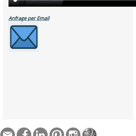
Anfrage per Email