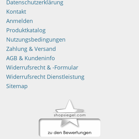
Datenschutzerklärung
Kontakt
Anmelden
Produktkatalog
Nutzungsbedingungen
Zahlung & Versand
AGB & Kundeninfo
Widerrufsrecht & -Formular
Widerrufsrecht Dienstleistung
Sitemap