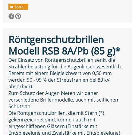
Röntgenschutzbrillen
Modell RSB 8A/Pb (85 g)*
Der Einsatz von Röntgenschutzbrillen senkt die
Strahlenbelastung für die Augenlinsen wesentlich.
Bereits mit einem Bleigleichwert von 0,50 mm
werden 90 - 99 % der Streustrahlen bei 80 kV
absorbiert.
Zum Schutz der Augen bieten wir daher
verschiedene Brillenmodelle, auch mit seitlichem
Schutz an.
Die Röntgenschutzbrillen, die mit Stern (*)
gekennzeichnet sind, können auch mit
eingeschliffenen Gläsern (Einstärke mit
Entspiegelung und Zweistärke mit Entspiegelung)