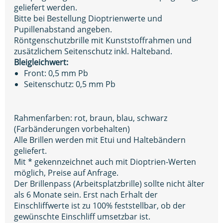
geliefert werden.
Bitte bei Bestellung Dioptrienwerte und
Pupillenabstand angeben.
Röntgenschutzbrille mit Kunststoffrahmen und
zusätzlichem Seitenschutz inkl. Halteband.
Bleigleichwert:
Front: 0,5 mm Pb
Seitenschutz: 0,5 mm Pb
Rahmenfarben: rot, braun, blau, schwarz
(Farbänderungen vorbehalten)
Alle Brillen werden mit Etui und Haltebändern
geliefert.
Mit * gekennzeichnet auch mit Dioptrien-Werten
möglich, Preise auf Anfrage.
Der Brillenpass (Arbeitsplatzbrille) sollte nicht älter
als 6 Monate sein. Erst nach Erhalt der
Einschliffwerte ist zu 100% feststellbar, ob der
gewünschte Einschliff umsetzbar ist.