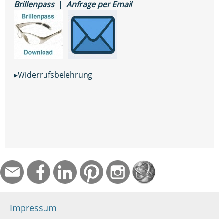
Brillenpass
|
Anfrage per Email
▸Widerrufsbelehrung
Impressum