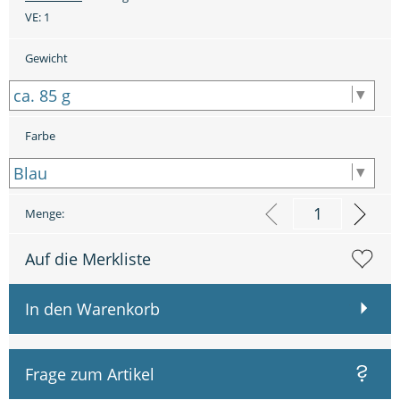
VE:
1
Gewicht
Farbe
Menge:
Auf die Merkliste
In den Warenkorb
Frage zum Artikel