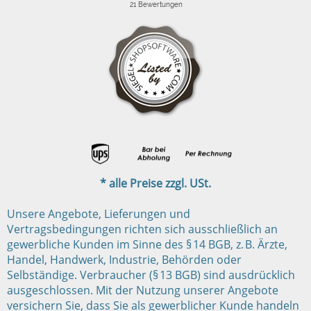
* alle Preise zzgl. USt.
Unsere Angebote, Lieferungen und
Vertragsbedingungen richten sich ausschließlich an
gewerbliche Kunden im Sinne des § 14 BGB, z. B. Ärzte,
Handel, Handwerk, Industrie, Behörden oder
Selbständige. Verbraucher (§ 13 BGB) sind ausdrücklich
ausgeschlossen. Mit der Nutzung unserer Angebote
versichern Sie, dass Sie als gewerblicher Kunde handeln