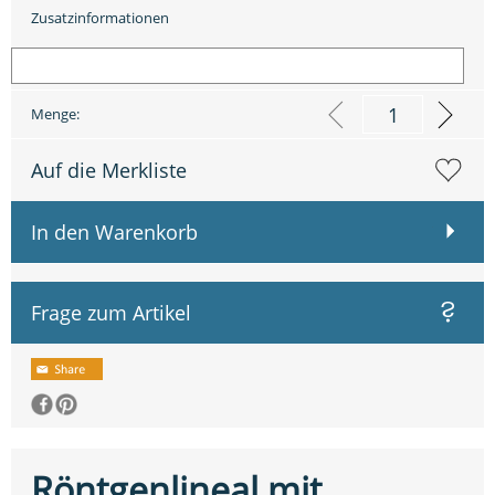
Zusatzinformationen
Menge:
Auf die Merkliste
In den Warenkorb
Frage zum Artikel
Röntgenlineal mit