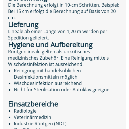
Die Berechnung erfolgt in 10-cm Schritten. Beispiel:
Bei 15 cm erfolgt die Berechnung auf Basis von 20
cm.
Lieferung
Lineale ab einer Länge von 1,20 m werden per
Spedition geliefert.
Hygiene und Aufbereitung
Röntgenlineale gelten als unkritisches
medizinisches Zubehör. Eine Reinigung mittels
Wischdesinfektion ist ausreichend.
Reinigung mit handelsüblichen
Desinfektionsmitteln möglich
Wischdesinfektion ausreichend
Nicht für Sterilisation oder Autoklav geeignet
Einsatzbereiche
Radiologie
Veterinärmedizin
Industrie Röntgen (NDT)