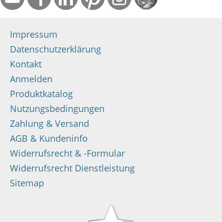
Impressum
Datenschutzerklärung
Kontakt
Anmelden
Produktkatalog
Nutzungsbedingungen
Zahlung & Versand
AGB & Kundeninfo
Widerrufsrecht & -Formular
Widerrufsrecht Dienstleistung
Sitemap