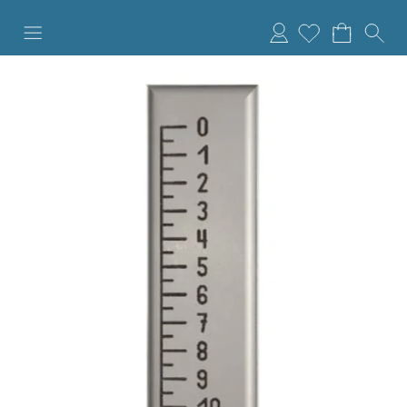
Anmelden