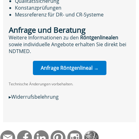
Qualitätssicherung
Konstanzprüfungen
Messreferenz für DR- und CR-Systeme
Anfrage und Beratung
Weitere Informationen zu den
Röntgenlinealen
sowie individuelle Angebote erhalten Sie direkt bei
NDTMED.
Anfrage Röntgenlineal →
Technische Änderungen vorbehalten.
▸Widerrufsbelehrung