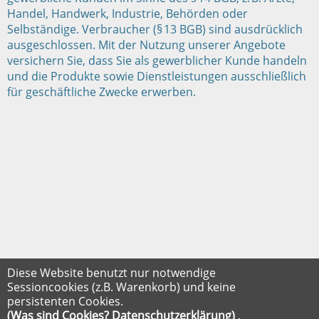
Handel, Handwerk, Industrie, Behörden oder
Selbständige. Verbraucher (§ 13 BGB) sind ausdrücklich
ausgeschlossen. Mit der Nutzung unserer Angebote
versichern Sie, dass Sie als gewerblicher Kunde handeln
und die Produkte sowie Dienstleistungen ausschließlich
für geschäftliche Zwecke erwerben.
Diese Website benutzt nur notwendige
Sessioncookies (z.B. Warenkorb) und keine
persistenten Cookies.
(Was sind Cookies? Datenschutzerklärung)
.