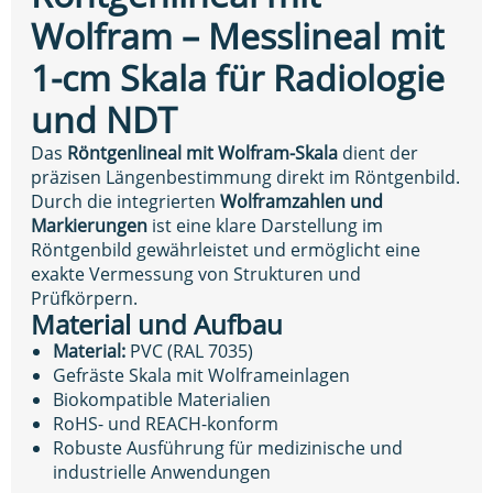
Wolfram – Messlineal mit
1-cm Skala für Radiologie
und NDT
Das
Röntgenlineal mit Wolfram-Skala
dient der
präzisen Längenbestimmung direkt im Röntgenbild.
Durch die integrierten
Wolframzahlen und
Markierungen
ist eine klare Darstellung im
Röntgenbild gewährleistet und ermöglicht eine
exakte Vermessung von Strukturen und
Prüfkörpern.
Material und Aufbau
Material:
PVC (RAL 7035)
Gefräste Skala mit Wolframeinlagen
Biokompatible Materialien
RoHS- und REACH-konform
Robuste Ausführung für medizinische und
industrielle Anwendungen