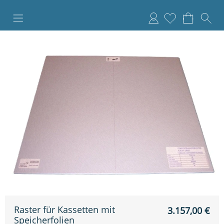
Anmelden
Raster für Kassetten mit
3.157,00
€
Speicherfolien