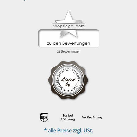
* alle Preise zzgl. USt.