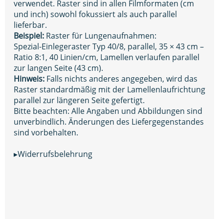
verwendet. Raster sind in allen Filmformaten (cm
und inch) sowohl fokussiert als auch parallel
lieferbar.
Beispiel:
Raster für Lungenaufnahmen:
Spezial-Einlegeraster Typ 40/8, parallel, 35 × 43 cm –
Ratio 8:1, 40 Linien/cm, Lamellen verlaufen parallel
zur langen Seite (43 cm).
Hinweis:
Falls nichts anderes angegeben, wird das
Raster standardmäßig mit der Lamellenlaufrichtung
parallel zur längeren Seite gefertigt.
Bitte beachten: Alle Angaben und Abbildungen sind
unverbindlich. Änderungen des Liefergegenstandes
sind vorbehalten.
▸Widerrufsbelehrung