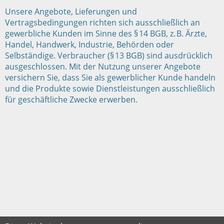
Unsere Angebote, Lieferungen und
Vertragsbedingungen richten sich ausschließlich an
gewerbliche Kunden im Sinne des § 14 BGB, z. B. Ärzte,
Handel, Handwerk, Industrie, Behörden oder
Selbständige. Verbraucher (§ 13 BGB) sind ausdrücklich
ausgeschlossen. Mit der Nutzung unserer Angebote
versichern Sie, dass Sie als gewerblicher Kunde handeln
und die Produkte sowie Dienstleistungen ausschließlich
für geschäftliche Zwecke erwerben.