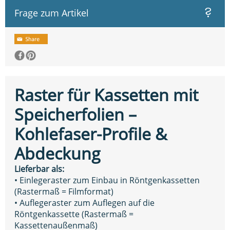
Frage zum Artikel
Raster für Kassetten mit
Speicherfolien –
Kohlefaser-Profile &
Abdeckung
Lieferbar als:
• Einlegeraster zum Einbau in Röntgenkassetten
(Rastermaß = Filmformat)
• Auflegeraster zum Auflegen auf die
Röntgenkassette (Rastermaß =
Kassettenaußenmaß)