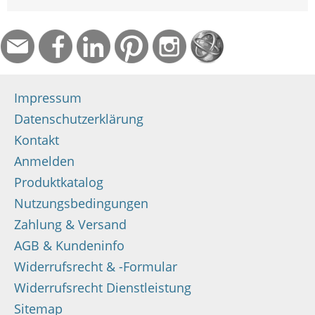
Impressum
Datenschutzerklärung
Kontakt
Anmelden
Produktkatalog
Nutzungsbedingungen
Zahlung & Versand
AGB & Kundeninfo
Widerrufsrecht & -Formular
Widerrufsrecht Dienstleistung
Sitemap