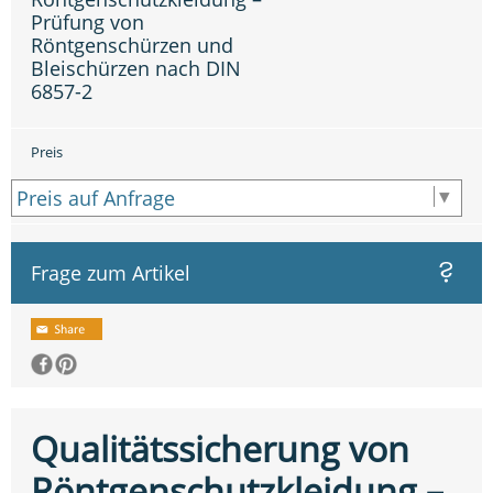
Prüfung von
Röntgenschürzen und
Bleischürzen nach DIN
6857-2
Preis
Frage zum Artikel
Qualitätssicherung von
Röntgenschutzkleidung –