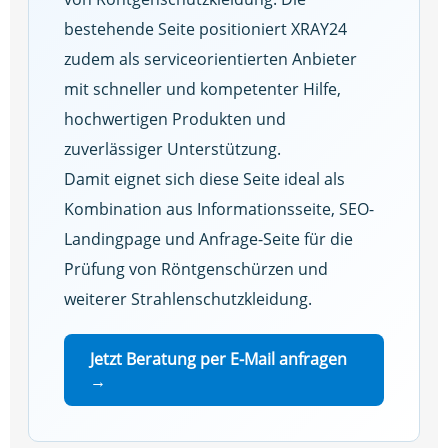
bestehende Seite positioniert XRAY24
zudem als serviceorientierten Anbieter
mit schneller und kompetenter Hilfe,
hochwertigen Produkten und
zuverlässiger Unterstützung.
Damit eignet sich diese Seite ideal als
Kombination aus Informationsseite, SEO-
Landingpage und Anfrage-Seite für die
Prüfung von Röntgenschürzen und
weiterer Strahlenschutzkleidung.
Jetzt Beratung per E-Mail anfragen
→