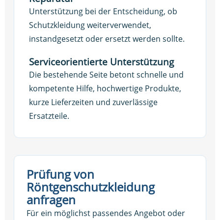
Unterstützung bei der Entscheidung, ob
Schutzkleidung weiterverwendet,
instandgesetzt oder ersetzt werden sollte.
Serviceorientierte Unterstützung
Die bestehende Seite betont schnelle und
kompetente Hilfe, hochwertige Produkte,
kurze Lieferzeiten und zuverlässige
Ersatzteile.
Prüfung von
Röntgenschutzkleidung
anfragen
Für ein möglichst passendes Angebot oder