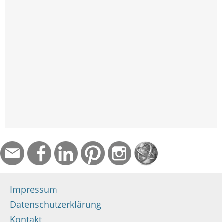
Impressum
Datenschutzerklärung
Kontakt