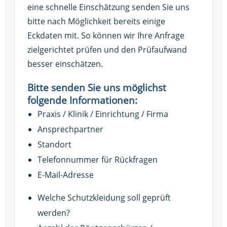
eine schnelle Einschätzung senden Sie uns
bitte nach Möglichkeit bereits einige
Eckdaten mit. So können wir Ihre Anfrage
zielgerichtet prüfen und den Prüfaufwand
besser einschätzen.
Bitte senden Sie uns möglichst
folgende Informationen:
Praxis / Klinik / Einrichtung / Firma
Ansprechpartner
Standort
Telefonnummer für Rückfragen
E-Mail-Adresse
Welche Schutzkleidung soll geprüft
werden?