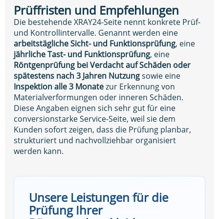
Prüffristen und Empfehlungen
Die bestehende XRAY24-Seite nennt konkrete Prüf-
und Kontrollintervalle. Genannt werden eine
arbeitstägliche Sicht- und Funktionsprüfung
, eine
jährliche Tast- und Funktionsprüfung
, eine
Röntgenprüfung bei Verdacht auf Schäden oder
spätestens nach 3 Jahren Nutzung
sowie eine
Inspektion alle 3 Monate
zur Erkennung von
Materialverformungen oder inneren Schäden.
Diese Angaben eignen sich sehr gut für eine
conversionstarke Service-Seite, weil sie dem
Kunden sofort zeigen, dass die Prüfung planbar,
strukturiert und nachvollziehbar organisiert
werden kann.
Unsere Leistungen für die
Prüfung Ihrer