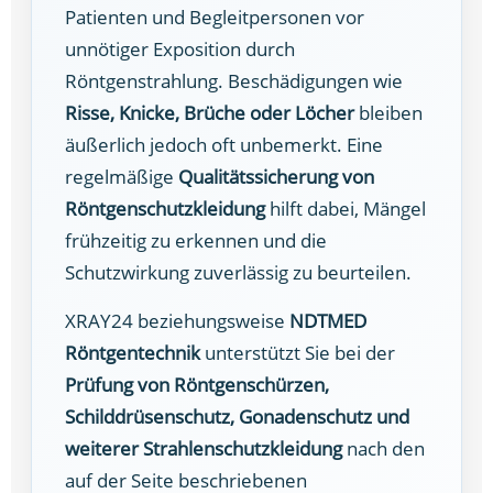
Patienten und Begleitpersonen vor
unnötiger Exposition durch
Röntgenstrahlung. Beschädigungen wie
Risse, Knicke, Brüche oder Löcher
bleiben
äußerlich jedoch oft unbemerkt. Eine
regelmäßige
Qualitätssicherung von
Röntgenschutzkleidung
hilft dabei, Mängel
frühzeitig zu erkennen und die
Schutzwirkung zuverlässig zu beurteilen.
XRAY24 beziehungsweise
NDTMED
Röntgentechnik
unterstützt Sie bei der
Prüfung von Röntgenschürzen,
Schilddrüsenschutz, Gonadenschutz und
weiterer Strahlenschutzkleidung
nach den
auf der Seite beschriebenen