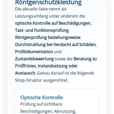
Röntgenschutzkleidung
Die aktuelle Seite nennt als
Leistungsumfang unter anderem die
optische Kontrolle auf Beschädigungen
,
Tast- und Funktionsprüfung
,
Röntgenprüfung beziehungsweise
Durchstrahlung bei Verdacht auf Schäden
,
Prüfdokumentation
und
Zustandsbewertung
sowie die
Beratung zu
Prüffristen, Instandsetzung oder
Austausch
. Genau darauf ist die folgende
Shop-Struktur ausgerichtet.
Optische Kontrolle
Prüfung auf sichtbare
Beschädigungen, Abnutzung,