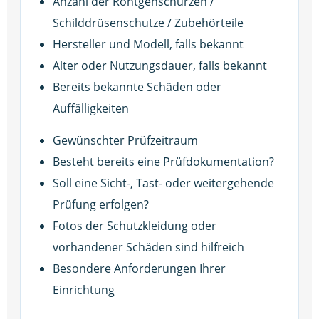
Anzahl der Röntgenschürzen /
Schilddrüsenschutze / Zubehörteile
Hersteller und Modell, falls bekannt
Alter oder Nutzungsdauer, falls bekannt
Bereits bekannte Schäden oder
Auffälligkeiten
Gewünschter Prüfzeitraum
Besteht bereits eine Prüfdokumentation?
Soll eine Sicht-, Tast- oder weitergehende
Prüfung erfolgen?
Fotos der Schutzkleidung oder
vorhandener Schäden sind hilfreich
Besondere Anforderungen Ihrer
Einrichtung