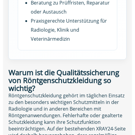
Beratung zu Prüffristen, Reparatur
oder Austausch
Praxisgerechte Unterstützung für
Radiologie, Klinik und
Veterinärmedizin
Warum ist die Qualitätssicherung
von Röntgenschutzkleidung so
wichtig?
Röntgenschutzkleidung gehört im täglichen Einsatz
zu den besonders wichtigen Schutzmitteln in der
Radiologie und in anderen Bereichen mit
Röntgenanwendungen. Fehlerhafte oder gealterte
Schutzkleidung kann ihre Schutzfunktion
beeinträchtigen. Auf der bestehenden XRAY24-Seite