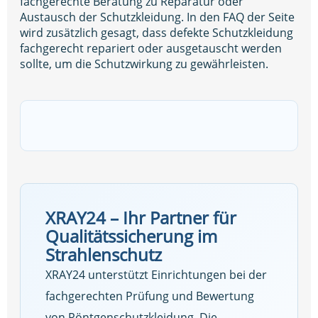
fachgerechte Beratung zu Reparatur oder
Austausch der Schutzkleidung. In den FAQ der Seite
wird zusätzlich gesagt, dass defekte Schutzkleidung
fachgerecht repariert oder ausgetauscht werden
sollte, um die Schutzwirkung zu gewährleisten.
XRAY24 – Ihr Partner für
Qualitätssicherung im
Strahlenschutz
XRAY24 unterstützt Einrichtungen bei der
fachgerechten Prüfung und Bewertung
von Röntgenschutzkleidung. Die