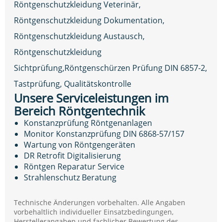
Röntgenschutzkleidung Veterinär,
Röntgenschutzkleidung Dokumentation,
Röntgenschutzkleidung Austausch,
Röntgenschutzkleidung
Sichtprüfung,Röntgenschürzen Prüfung DIN 6857-2,
Tastprüfung, Qualitätskontrolle
Unsere Serviceleistungen im
Bereich Röntgentechnik
Konstanzprüfung Röntgenanlagen
Monitor Konstanzprüfung DIN 6868-57/157
Wartung von Röntgengeräten
DR Retrofit Digitalisierung
Röntgen Reparatur Service
Strahlenschutz Beratung
Technische Änderungen vorbehalten. Alle Angaben
vorbehaltlich individueller Einsatzbedingungen,
Herstellerangaben und fachlicher Bewertung des