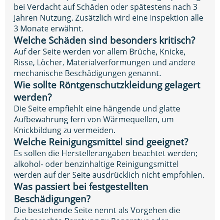
bei Verdacht auf Schäden oder spätestens nach 3
Jahren Nutzung. Zusätzlich wird eine Inspektion alle
3 Monate erwähnt.
Welche Schäden sind besonders kritisch?
Auf der Seite werden vor allem Brüche, Knicke,
Risse, Löcher, Materialverformungen und andere
mechanische Beschädigungen genannt.
Wie sollte Röntgenschutzkleidung gelagert
werden?
Die Seite empfiehlt eine hängende und glatte
Aufbewahrung fern von Wärmequellen, um
Knickbildung zu vermeiden.
Welche Reinigungsmittel sind geeignet?
Es sollen die Herstellerangaben beachtet werden;
alkohol- oder benzinhaltige Reinigungsmittel
werden auf der Seite ausdrücklich nicht empfohlen.
Was passiert bei festgestellten
Beschädigungen?
Die bestehende Seite nennt als Vorgehen die