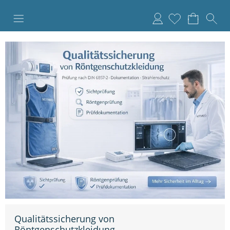
Anmelden
Qualitätssicherung von
Röntgenschutzkleidung –