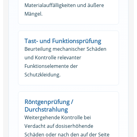
Materialauffälligkeiten und äußere
Mängel.
Tast- und Funktionsprüfung
Beurteilung mechanischer Schäden
und Kontrolle relevanter
Funktionselemente der
Schutzkleidung.
Röntgenprüfung /
Durchstrahlung
Weitergehende Kontrolle bei
Verdacht auf dosiserhöhende
Schäden oder nach den auf der Seite