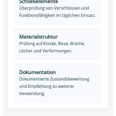
Schließelemente
Überprüfung von Verschlüssen und
Funktionsfähigkeit im täglichen Einsatz.
Materialstruktur
Prüfung auf Knicke, Risse, Brüche,
Löcher und Verformungen.
Dokumentation
Dokumentierte Zustandsbewertung
und Empfehlung zu weiterer
Verwendung.