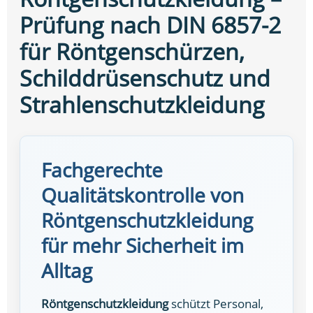
Prüfung nach DIN 6857-2
für Röntgenschürzen,
Schilddrüsenschutz und
Strahlenschutzkleidung
Fachgerechte
Qualitätskontrolle von
Röntgenschutzkleidung
für mehr Sicherheit im
Alltag
Röntgenschutzkleidung
schützt Personal,