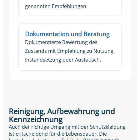
genannten Empfehlungen.
Dokumentation und Beratung
Dokumentierte Bewertung des
Zustands mit Empfehlung zu Nutzung,
Instandsetzung oder Austausch.
Reinigung, Aufbewahrung und
Kennzeichnung
Auch der richtige Umgang mit der Schutzkleidung
ist entscheidend für die Lebensdauer. Die