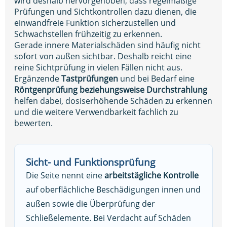
wird deshalb hervorgehoben, dass regelmäßige
Prüfungen und Sichtkontrollen dazu dienen, die
einwandfreie Funktion sicherzustellen und
Schwachstellen frühzeitig zu erkennen.
Gerade innere Materialschäden sind häufig nicht
sofort von außen sichtbar. Deshalb reicht eine
reine Sichtprüfung in vielen Fällen nicht aus.
Ergänzende
Tastprüfungen
und bei Bedarf eine
Röntgenprüfung beziehungsweise Durchstrahlung
helfen dabei, dosiserhöhende Schäden zu erkennen
und die weitere Verwendbarkeit fachlich zu
bewerten.
Sicht- und Funktionsprüfung
Die Seite nennt eine
arbeitstägliche Kontrolle
auf oberflächliche Beschädigungen innen und
außen sowie die Überprüfung der
Schließelemente. Bei Verdacht auf Schäden