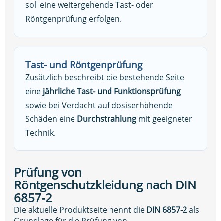
soll eine weitergehende Tast- oder
Röntgenprüfung erfolgen.
Tast- und Röntgenprüfung
Zusätzlich beschreibt die bestehende Seite
eine
jährliche Tast- und Funktionsprüfung
sowie bei Verdacht auf dosiserhöhende
Schäden eine
Durchstrahlung
mit geeigneter
Technik.
Prüfung von
Röntgenschutzkleidung nach DIN
6857-2
Die aktuelle Produktseite nennt die
DIN 6857-2
als
Grundlage für die Prüfung von