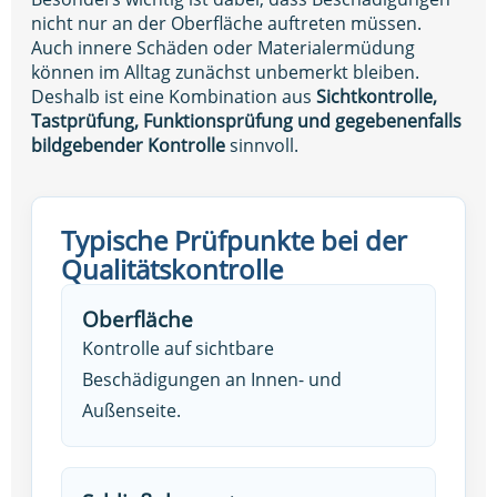
nicht nur an der Oberfläche auftreten müssen.
Auch innere Schäden oder Materialermüdung
können im Alltag zunächst unbemerkt bleiben.
Deshalb ist eine Kombination aus
Sichtkontrolle,
Tastprüfung, Funktionsprüfung und gegebenenfalls
bildgebender Kontrolle
sinnvoll.
Typische Prüfpunkte bei der
Qualitätskontrolle
Oberfläche
Kontrolle auf sichtbare
Beschädigungen an Innen- und
Außenseite.