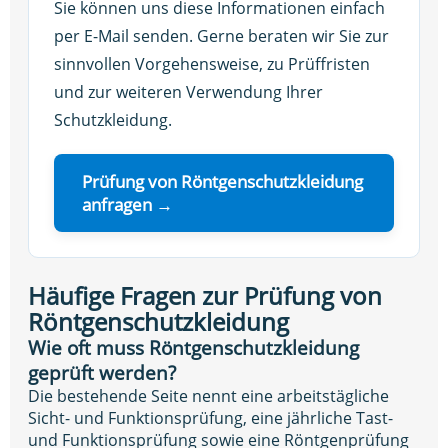
Sie können uns diese Informationen einfach
per E-Mail senden. Gerne beraten wir Sie zur
sinnvollen Vorgehensweise, zu Prüffristen
und zur weiteren Verwendung Ihrer
Schutzkleidung.
Prüfung von Röntgenschutzkleidung
anfragen →
Häufige Fragen zur Prüfung von
Röntgenschutzkleidung
Wie oft muss Röntgenschutzkleidung
geprüft werden?
Die bestehende Seite nennt eine arbeitstägliche
Sicht- und Funktionsprüfung, eine jährliche Tast-
und Funktionsprüfung sowie eine Röntgenprüfung