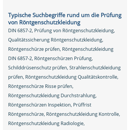
Typische Suchbegriffe rund um die Prüfung
von Röntgenschutzkleidung
DIN 6857-2, Prüfung von Röntgenschutzkleidung,
Qualitätssicherung Röntgenschutzkleidung,
Röntgenschürze prüfen, Röntgenschutzkleidung
DIN 6857-2, Röntgenschürzen Prüfung,
Schilddrüsenschutz prüfen, Strahlenschutzkleidung
prüfen, Röntgenschutzkleidung Qualitätskontrolle,
Röntgenschürze Risse prüfen,
Röntgenschutzkleidung Durchstrahlung,
Röntgenschürzen Inspektion, Prüffrist
Röntgenschürze, Röntgenschutzkleidung Kontrolle,
Röntgenschutzkleidung Radiologie,