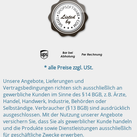
* alle Preise zzgl. USt.
Unsere Angebote, Lieferungen und
Vertragsbedingungen richten sich ausschließlich an
gewerbliche Kunden im Sinne des § 14 BGB, z. B. Ärzte,
Handel, Handwerk, Industrie, Behörden oder
Selbständige. Verbraucher (§ 13 BGB) sind ausdrücklich
ausgeschlossen. Mit der Nutzung unserer Angebote
versichern Sie, dass Sie als gewerblicher Kunde handeln
und die Produkte sowie Dienstleistungen ausschließlich
für geschäftliche Zwecke erwerben.