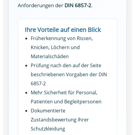
Anforderungen der
DIN 6857-2
.
Ihre Vorteile auf einen Blick
Früherkennung von Rissen,
Knicken, Löchern und
Materialschäden
Prüfung nach den auf der Seite
beschriebenen Vorgaben der DIN
6857-2
Mehr Sicherheit für Personal,
Patienten und Begleitpersonen
Dokumentierte
Zustandsbewertung Ihrer
Schutzkleidung