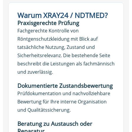
Warum XRAY24 / NDTMED?
Praxisgerechte Prüfung
Fachgerechte Kontrolle von
Röntgenschutzkleidung mit Blick auf
tatsächliche Nutzung, Zustand und
Sicherheitsrelevanz. Die bestehende Seite
beschreibt die Leistungen als fachmännisch
und zuverlässig.
Dokumentierte Zustandsbewertung
Prüfdokumentation und nachvollziehbare
Bewertung für Ihre interne Organisation
und Qualitätssicherung.
Beratung zu Austausch oder
Reparatur