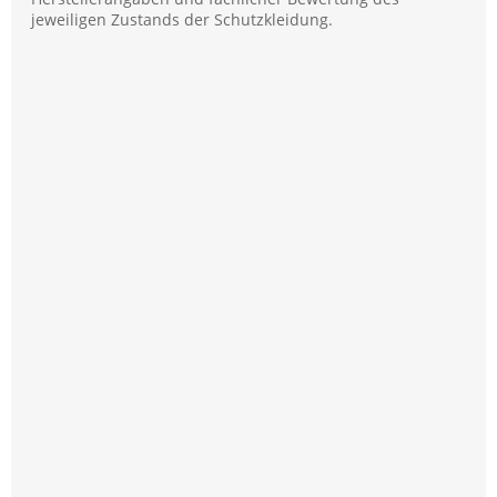
jeweiligen Zustands der Schutzkleidung.