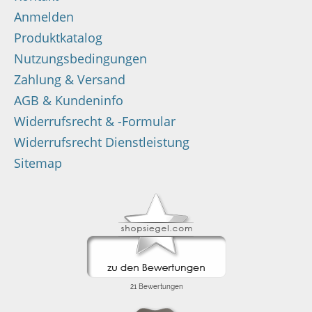
Anmelden
Produktkatalog
Nutzungsbedingungen
Zahlung & Versand
AGB & Kundeninfo
Widerrufsrecht & -Formular
Widerrufsrecht Dienstleistung
Sitemap