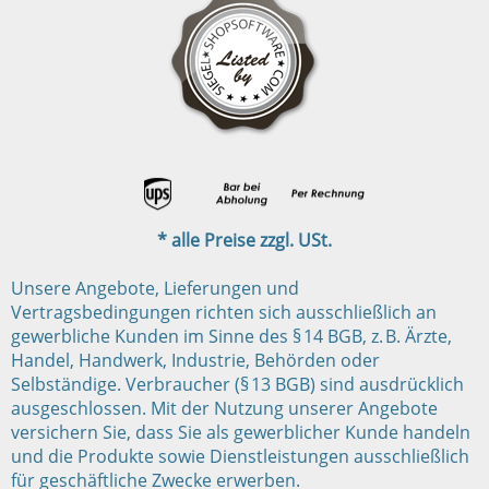
* alle Preise zzgl. USt.
Unsere Angebote, Lieferungen und
Vertragsbedingungen richten sich ausschließlich an
gewerbliche Kunden im Sinne des § 14 BGB, z. B. Ärzte,
Handel, Handwerk, Industrie, Behörden oder
Selbständige. Verbraucher (§ 13 BGB) sind ausdrücklich
ausgeschlossen. Mit der Nutzung unserer Angebote
versichern Sie, dass Sie als gewerblicher Kunde handeln
und die Produkte sowie Dienstleistungen ausschließlich
für geschäftliche Zwecke erwerben.