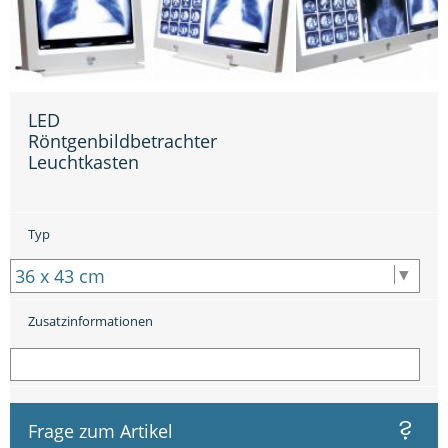
LED
Röntgenbildbetrachter
Leuchtkasten
Typ
Zusatzinformationen
Frage zum Artikel