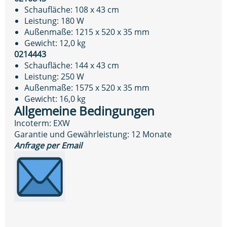
Schaufläche: 108 x 43 cm
Leistung: 180 W
Außenmaße: 1215 x 520 x 35 mm
Gewicht: 12,0 kg
0214443
Schaufläche: 144 x 43 cm
Leistung: 250 W
Außenmaße: 1575 x 520 x 35 mm
Gewicht: 16,0 kg
Allgemeine Bedingungen
Incoterm: EXW
Garantie und Gewährleistung: 12 Monate
Anfrage per Email