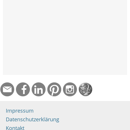
Impressum
Datenschutzerklärung
Kontakt