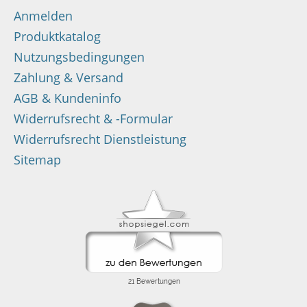
Anmelden
Produktkatalog
Nutzungsbedingungen
Zahlung & Versand
AGB & Kundeninfo
Widerrufsrecht & -Formular
Widerrufsrecht Dienstleistung
Sitemap