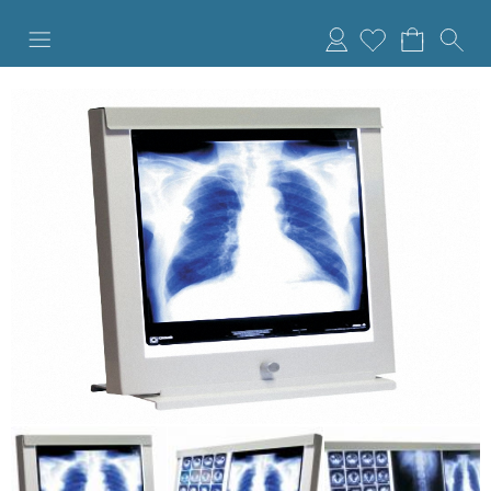
Anmelden