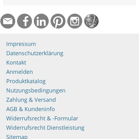
Impressum
Datenschutzerklärung
Kontakt
Anmelden
Produktkatalog
Nutzungsbedingungen
Zahlung & Versand
AGB & Kundeninfo
Widerrufsrecht & -Formular
Widerrufsrecht Dienstleistung
Sitemap