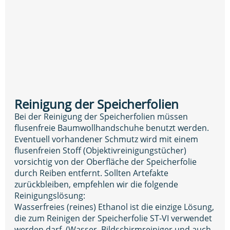
Reinigung der Speicherfolien
Bei der Reinigung der Speicherfolien müssen
flusenfreie Baumwollhandschuhe benutzt werden.
Eventuell vorhandener Schmutz wird mit einem
flusenfreien Stoff (Objektivreinigungstücher)
vorsichtig von der Oberfläche der Speicherfolie
durch Reiben entfernt. Sollten Artefakte
zurückbleiben, empfehlen wir die folgende
Reinigungslösung:
Wasserfreies (reines) Ethanol ist die einzige Lösung,
die zum Reinigen der Speicherfolie ST-VI verwendet
werden darf. (Wasser, Bildschirmreiniger und auch