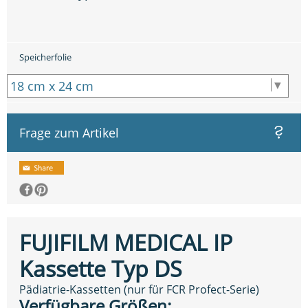
Speicherfolie
Frage zum Artikel
FUJIFILM MEDICAL IP
Kassette Typ DS
Pädiatrie-Kassetten (nur für FCR Profect-Serie)
Verfügbare Größen: