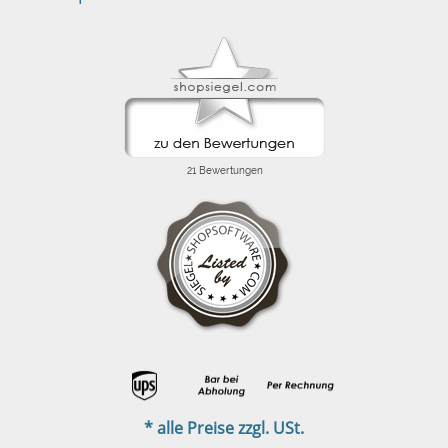
* alle Preise zzgl. USt.