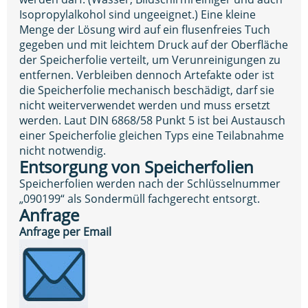
Isopropylalkohol sind ungeeignet.) Eine kleine
Menge der Lösung wird auf ein flusenfreies Tuch
gegeben und mit leichtem Druck auf der Oberfläche
der Speicherfolie verteilt, um Verunreinigungen zu
entfernen. Verbleiben dennoch Artefakte oder ist
die Speicherfolie mechanisch beschädigt, darf sie
nicht weiterverwendet werden und muss ersetzt
werden. Laut DIN 6868/58 Punkt 5 ist bei Austausch
einer Speicherfolie gleichen Typs eine Teilabnahme
nicht notwendig.
Entsorgung von Speicherfolien
Speicherfolien werden nach der Schlüsselnummer
„090199“ als Sondermüll fachgerecht entsorgt.
Anfrage
Anfrage per Email