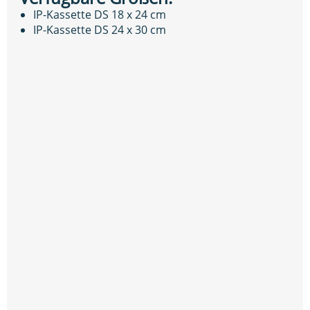
IP-Kassette DS 18 x 24 cm
IP-Kassette DS 24 x 30 cm