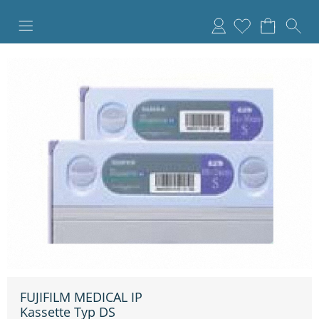
Anmelden
FUJIFILM MEDICAL IP
Kassette Typ DS