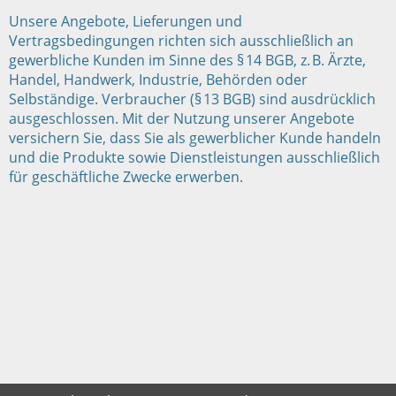
Unsere Angebote, Lieferungen und
Vertragsbedingungen richten sich ausschließlich an
gewerbliche Kunden im Sinne des § 14 BGB, z. B. Ärzte,
Handel, Handwerk, Industrie, Behörden oder
Selbständige. Verbraucher (§ 13 BGB) sind ausdrücklich
ausgeschlossen. Mit der Nutzung unserer Angebote
versichern Sie, dass Sie als gewerblicher Kunde handeln
und die Produkte sowie Dienstleistungen ausschließlich
für geschäftliche Zwecke erwerben.