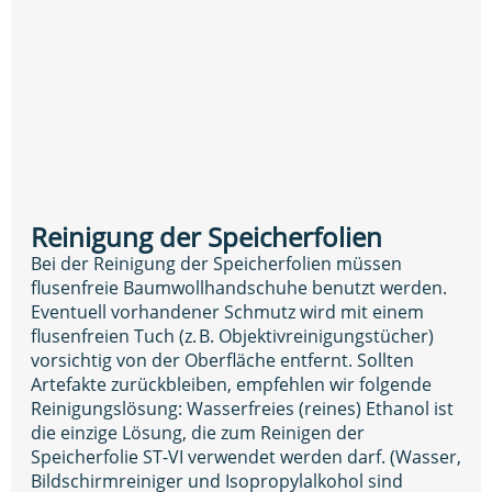
Reinigung der Speicherfolien
Bei der Reinigung der Speicherfolien müssen
flusenfreie Baumwollhandschuhe benutzt werden.
Eventuell vorhandener Schmutz wird mit einem
flusenfreien Tuch (z. B. Objektivreinigungstücher)
vorsichtig von der Oberfläche entfernt. Sollten
Artefakte zurückbleiben, empfehlen wir folgende
Reinigungslösung: Wasserfreies (reines) Ethanol ist
die einzige Lösung, die zum Reinigen der
Speicherfolie ST-VI verwendet werden darf. (Wasser,
Bildschirmreiniger und Isopropylalkohol sind