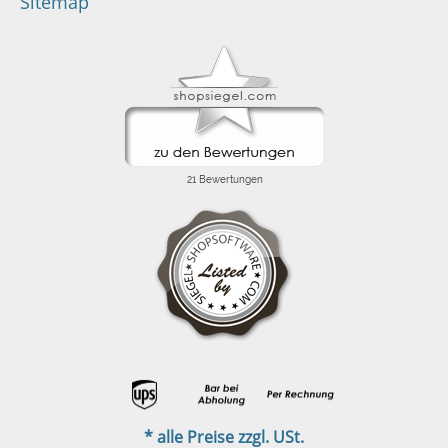
Sitemap
* alle Preise zzgl. USt.