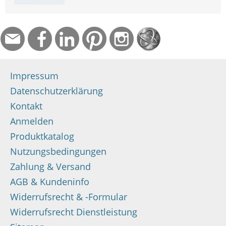
Impressum
Datenschutzerklärung
Kontakt
Anmelden
Produktkatalog
Nutzungsbedingungen
Zahlung & Versand
AGB & Kundeninfo
Widerrufsrecht & -Formular
Widerrufsrecht Dienstleistung