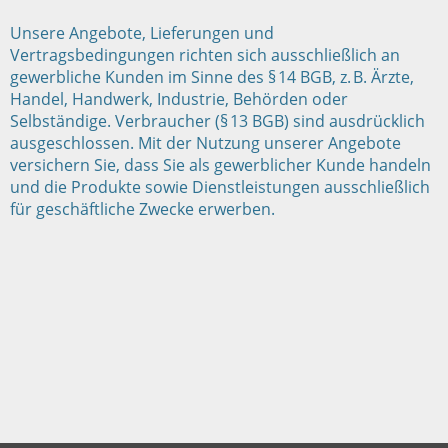
Unsere Angebote, Lieferungen und
Vertragsbedingungen richten sich ausschließlich an
gewerbliche Kunden im Sinne des § 14 BGB, z. B. Ärzte,
Handel, Handwerk, Industrie, Behörden oder
Selbständige. Verbraucher (§ 13 BGB) sind ausdrücklich
ausgeschlossen. Mit der Nutzung unserer Angebote
versichern Sie, dass Sie als gewerblicher Kunde handeln
und die Produkte sowie Dienstleistungen ausschließlich
für geschäftliche Zwecke erwerben.