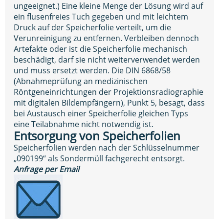
ungeeignet.) Eine kleine Menge der Lösung wird auf
ein flusenfreies Tuch gegeben und mit leichtem
Druck auf der Speicherfolie verteilt, um die
Verunreinigung zu entfernen. Verbleiben dennoch
Artefakte oder ist die Speicherfolie mechanisch
beschädigt, darf sie nicht weiterverwendet werden
und muss ersetzt werden. Die DIN 6868/58
(Abnahmeprüfung an medizinischen
Röntgeneinrichtungen der Projektionsradiographie
mit digitalen Bildempfängern), Punkt 5, besagt, dass
bei Austausch einer Speicherfolie gleichen Typs
eine Teilabnahme nicht notwendig ist.
Entsorgung von Speicherfolien
Speicherfolien werden nach der Schlüsselnummer
„090199“ als Sondermüll fachgerecht entsorgt.
Anfrage per Email