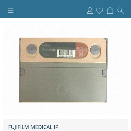
Anmelden
FUJIFILM MEDICAL IP