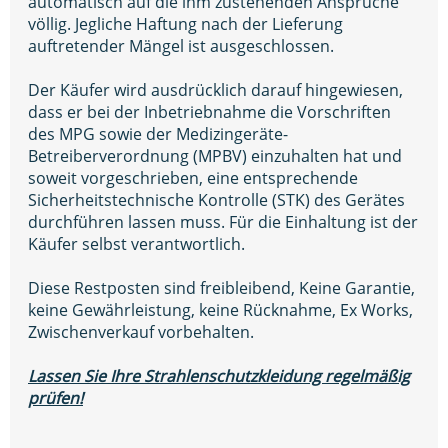
automatisch auf die ihm zustehenden Ansprüche
völlig. Jegliche Haftung nach der Lieferung
auftretender Mängel ist ausgeschlossen.
Der Käufer wird ausdrücklich darauf hingewiesen,
dass er bei der Inbetriebnahme die Vorschriften
des MPG sowie der Medizingeräte-
Betreiberverordnung (MPBV) einzuhalten hat und
soweit vorgeschrieben, eine entsprechende
Sicherheitstechnische Kontrolle (STK) des Gerätes
durchführen lassen muss. Für die Einhaltung ist der
Käufer selbst verantwortlich.
Diese Restposten sind freibleibend, Keine Garantie,
keine Gewährleistung, keine Rücknahme, Ex Works,
Zwischenverkauf vorbehalten.
Lassen Sie Ihre Strahlenschutzkleidung regelmäßig
prüfen!