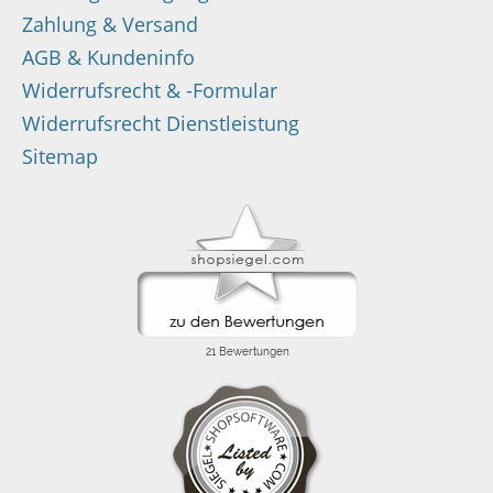
Zahlung & Versand
AGB & Kundeninfo
Widerrufsrecht & -Formular
Widerrufsrecht Dienstleistung
Sitemap