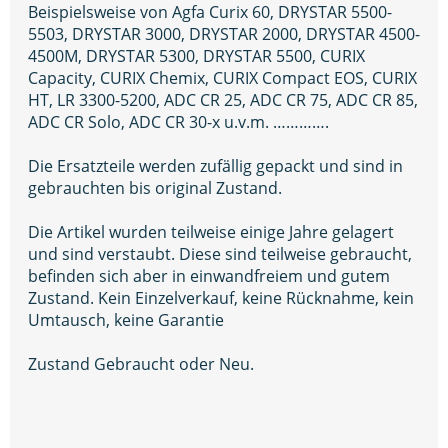
Beispielsweise von Agfa Curix 60, DRYSTAR 5500-
5503, DRYSTAR 3000, DRYSTAR 2000, DRYSTAR 4500-
4500M, DRYSTAR 5300, DRYSTAR 5500, CURIX
Capacity, CURIX Chemix, CURIX Compact EOS, CURIX
HT, LR 3300-5200, ADC CR 25, ADC CR 75, ADC CR 85,
ADC CR Solo, ADC CR 30-x u.v.m. ………….
Die Ersatzteile werden zufällig gepackt und sind in
gebrauchten bis original Zustand.
Die Artikel wurden teilweise einige Jahre gelagert
und sind verstaubt. Diese sind teilweise gebraucht,
befinden sich aber in einwandfreiem und gutem
Zustand. Kein Einzelverkauf, keine Rücknahme, kein
Umtausch, keine Garantie
Zustand Gebraucht oder Neu.