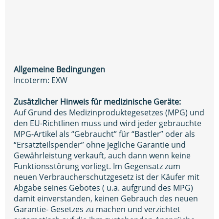
Allgemeine Bedingungen
Incoterm: EXW
Zusätzlicher Hinweis für medizinische Geräte:
Auf Grund des Medizinproduktegesetzes (MPG) und
den EU-Richtlinen muss und wird jeder gebrauchte
MPG-Artikel als “Gebraucht” für “Bastler” oder als
“Ersatzteilspender” ohne jegliche Garantie und
Gewährleistung verkauft, auch dann wenn keine
Funktionsstörung vorliegt. Im Gegensatz zum
neuen Verbraucherschutzgesetz ist der Käufer mit
Abgabe seines Gebotes ( u.a. aufgrund des MPG)
damit einverstanden, keinen Gebrauch des neuen
Garantie- Gesetzes zu machen und verzichtet