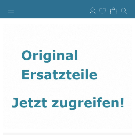
Anmelden