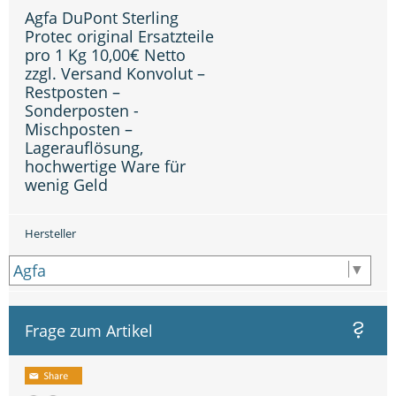
Agfa DuPont Sterling
Protec original Ersatzteile
pro 1 Kg 10,00€ Netto
zzgl. Versand Konvolut –
Restposten –
Sonderposten -
Mischposten –
Lagerauflösung,
hochwertige Ware für
wenig Geld
Hersteller
Frage zum Artikel