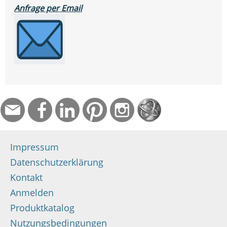
Anfrage per Email
Impressum
Datenschutzerklärung
Kontakt
Anmelden
Produktkatalog
Nutzungsbedingungen