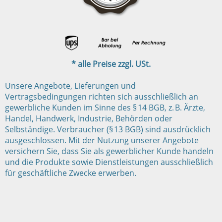
* alle Preise zzgl. USt.
Unsere Angebote, Lieferungen und
Vertragsbedingungen richten sich ausschließlich an
gewerbliche Kunden im Sinne des § 14 BGB, z. B. Ärzte,
Handel, Handwerk, Industrie, Behörden oder
Selbständige. Verbraucher (§ 13 BGB) sind ausdrücklich
ausgeschlossen. Mit der Nutzung unserer Angebote
versichern Sie, dass Sie als gewerblicher Kunde handeln
und die Produkte sowie Dienstleistungen ausschließlich
für geschäftliche Zwecke erwerben.