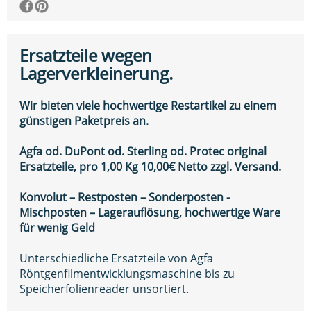
Ersatzteile wegen
Lagerverkleinerung.
Wir bieten viele hochwertige Restartikel zu einem
günstigen Paketpreis an.
Agfa od. DuPont od. Sterling od. Protec original
Ersatzteile, pro 1,00 Kg 10,00€ Netto zzgl. Versand.
Konvolut – Restposten – Sonderposten -
Mischposten – Lagerauflösung, hochwertige Ware
für wenig Geld
Unterschiedliche Ersatzteile von Agfa
Röntgenfilmentwicklungsmaschine bis zu
Speicherfolienreader unsortiert.