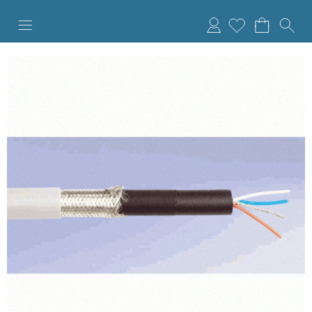
Anmelden