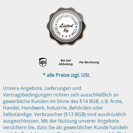
* alle Preise zzgl. USt.
Unsere Angebote, Lieferungen und
Vertragsbedingungen richten sich ausschließlich an
gewerbliche Kunden im Sinne des § 14 BGB, z. B. Ärzte,
Handel, Handwerk, Industrie, Behörden oder
Selbständige. Verbraucher (§ 13 BGB) sind ausdrücklich
ausgeschlossen. Mit der Nutzung unserer Angebote
versichern Sie, dass Sie als gewerblicher Kunde handeln