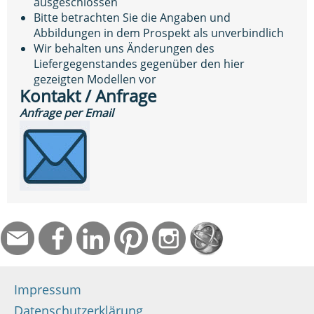
ausgeschlossen
Bitte betrachten Sie die Angaben und
Abbildungen in dem Prospekt als unverbindlich
Wir behalten uns Änderungen des
Liefergegenstandes gegenüber den hier
gezeigten Modellen vor
Kontakt / Anfrage
Anfrage per Email
Impressum
Datenschutzerklärung