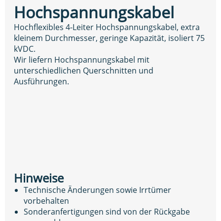
Hochspannungskabel
Hochflexibles 4-Leiter Hochspannungskabel, extra
kleinem Durchmesser, geringe Kapazität, isoliert 75
kVDC.
Wir liefern Hochspannungskabel mit
unterschiedlichen Querschnitten und
Ausführungen.
Hinweise
Technische Änderungen sowie Irrtümer
vorbehalten
Sonderanfertigungen sind von der Rückgabe