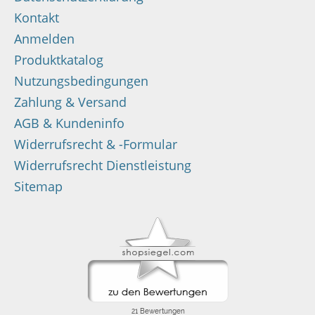
Kontakt
Anmelden
Produktkatalog
Nutzungsbedingungen
Zahlung & Versand
AGB & Kundeninfo
Widerrufsrecht & -Formular
Widerrufsrecht Dienstleistung
Sitemap