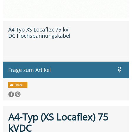
A4 Typ XS Locaflex 75 kV
DC Hochspannungskabel
Frage zum Artikel
A4-Typ (XS Locaflex) 75
kVDC