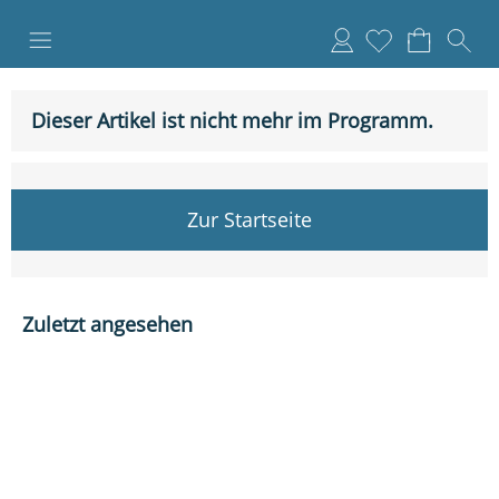
Anmelden
Dieser Artikel ist nicht mehr im Programm.
Zur Startseite
Zuletzt angesehen