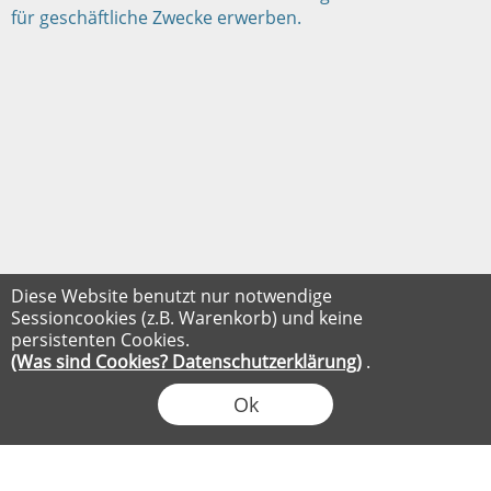
für geschäftliche Zwecke erwerben.
Diese Website benutzt nur notwendige
Sessioncookies (z.B. Warenkorb) und keine
persistenten Cookies.
(Was sind Cookies? Datenschutzerklärung)
.
Ok
FLOW® SHOPSOFTWARE