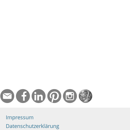
Impressum
Datenschutzerklärung