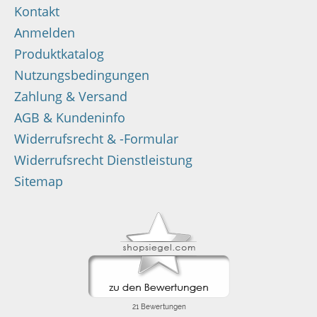
Kontakt
Anmelden
Produktkatalog
Nutzungsbedingungen
Zahlung & Versand
AGB & Kundeninfo
Widerrufsrecht & -Formular
Widerrufsrecht Dienstleistung
Sitemap