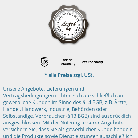
* alle Preise zzgl. USt.
Unsere Angebote, Lieferungen und
Vertragsbedingungen richten sich ausschließlich an
gewerbliche Kunden im Sinne des § 14 BGB, z. B. Ärzte,
Handel, Handwerk, Industrie, Behörden oder
Selbständige. Verbraucher (§ 13 BGB) sind ausdrücklich
ausgeschlossen. Mit der Nutzung unserer Angebote
versichern Sie, dass Sie als gewerblicher Kunde handeln
und die Produkte sowie Dienstleistungen ausschließlich