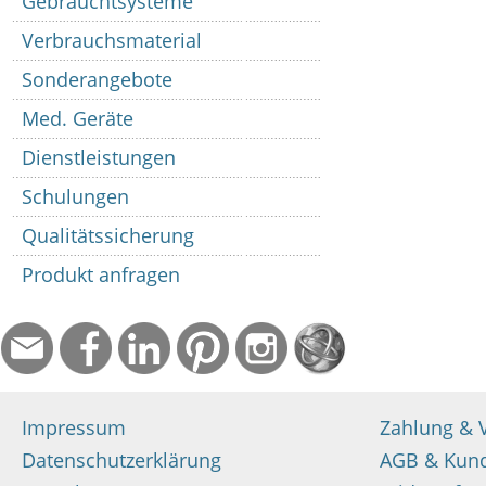
Gebrauchtsysteme
Verbrauchsmaterial
Sonderangebote
Med. Geräte
Dienstleistungen
Schulungen
Qualitätssicherung
Produkt anfragen
Impressum
Zahlung & 
Datenschutzerklärung
AGB & Kun