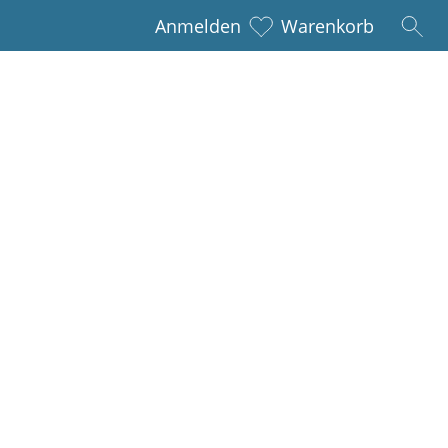
Anmelden
Warenkorb