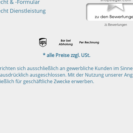
echt & -Formular
cht Dienstleistung
* alle Preise zzgl. USt.
hten sich ausschließlich an gewerbliche Kunden im Sinne de
ausdrücklich ausgeschlossen. Mit der Nutzung unserer Ange
eßlich für geschäftliche Zwecke erwerben.