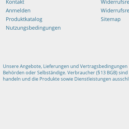
Kontakt
Widerrufsr
Anmelden
Widerrufsre
Produktkatalog
Sitemap
Nutzungsbedingungen
Unsere Angebote, Lieferungen und Vertragsbedingungen ric
Behörden oder Selbständige. Verbraucher (§ 13 BGB) sind 
handeln und die Produkte sowie Dienstleistungen ausschli