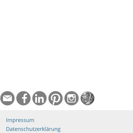
Impressum
Datenschutzerklärung