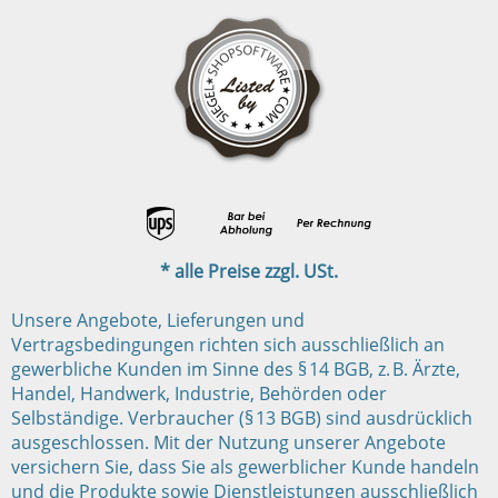
* alle Preise zzgl. USt.
Unsere Angebote, Lieferungen und
Vertragsbedingungen richten sich ausschließlich an
gewerbliche Kunden im Sinne des § 14 BGB, z. B. Ärzte,
Handel, Handwerk, Industrie, Behörden oder
Selbständige. Verbraucher (§ 13 BGB) sind ausdrücklich
ausgeschlossen. Mit der Nutzung unserer Angebote
versichern Sie, dass Sie als gewerblicher Kunde handeln
und die Produkte sowie Dienstleistungen ausschließlich