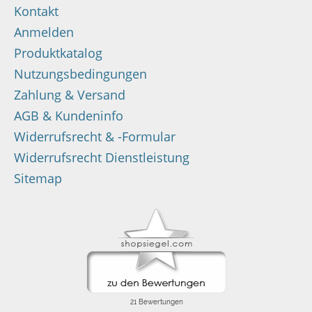
Kontakt
Anmelden
Produktkatalog
Nutzungsbedingungen
Zahlung & Versand
AGB & Kundeninfo
Widerrufsrecht & -Formular
Widerrufsrecht Dienstleistung
Sitemap