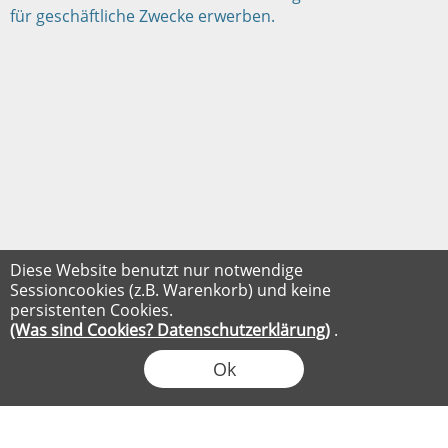
für geschäftliche Zwecke erwerben.
Diese Website benutzt nur notwendige
Sessioncookies (z.B. Warenkorb) und keine
persistenten Cookies.
(Was sind Cookies? Datenschutzerklärung)
.
Ok
FLOW® SHOPSOFTWARE