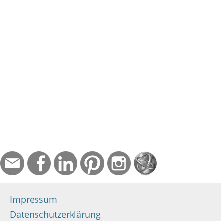
Impressum
Datenschutzerklärung