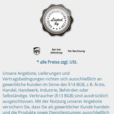
* alle Preise zzgl. USt.
Unsere Angebote, Lieferungen und
Vertragsbedingungen richten sich ausschließlich an
gewerbliche Kunden im Sinne des § 14 BGB, z. B. Ärzte,
Handel, Handwerk, Industrie, Behörden oder
Selbständige. Verbraucher (§ 13 BGB) sind ausdrücklich
ausgeschlossen. Mit der Nutzung unserer Angebote
versichern Sie, dass Sie als gewerblicher Kunde handeln
und die Produkte sowie Dienstleistungen ausschließlich