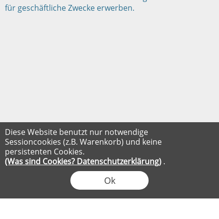
für geschäftliche Zwecke erwerben.
Diese Website benutzt nur notwendige
Sessioncookies (z.B. Warenkorb) und keine
persistenten Cookies.
(Was sind Cookies? Datenschutzerklärung)
.
Ok
FLOW® SHOPSOFTWARE