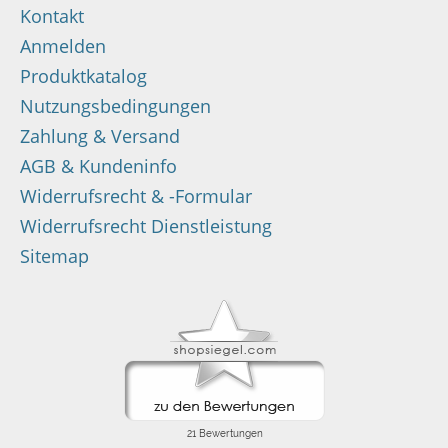
Kontakt
Anmelden
Produktkatalog
Nutzungsbedingungen
Zahlung & Versand
AGB & Kundeninfo
Widerrufsrecht & -Formular
Widerrufsrecht Dienstleistung
Sitemap