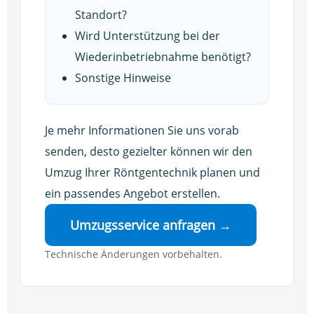
Standort?
Wird Unterstützung bei der
Wiederinbetriebnahme benötigt?
Sonstige Hinweise
Je mehr Informationen Sie uns vorab
senden, desto gezielter können wir den
Umzug Ihrer Röntgentechnik planen und
ein passendes Angebot erstellen.
Umzugsservice anfragen →
Technische Änderungen vorbehalten.