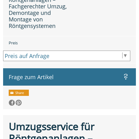
Fachgerechter Umzug,
Demontage und
Montage von
Röntgensystemen
Preis
Frage zum Artikel
Umzugsservice für
Röntgenanlagen –