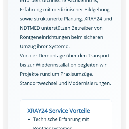
erfordert technische Fachkenntnis,
Erfahrung mit medizinischer Bildgebung
sowie strukturierte Planung. XRAY24 und
NDTMED unterstützen Betreiber von
Röntgeneinrichtungen beim sicheren
Umzug ihrer Systeme.
Von der Demontage über den Transport
bis zur Wiederinstallation begleiten wir
Projekte rund um Praxisumzüge,
Standortwechsel und Modernisierungen.
XRAY24 Service Vorteile
Technische Erfahrung mit
Röntgensystemen