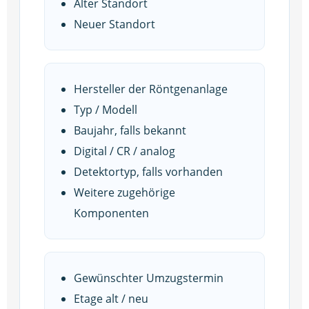
Alter Standort
Neuer Standort
Hersteller der Röntgenanlage
Typ / Modell
Baujahr, falls bekannt
Digital / CR / analog
Detektortyp, falls vorhanden
Weitere zugehörige
Komponenten
Gewünschter Umzugstermin
Etage alt / neu