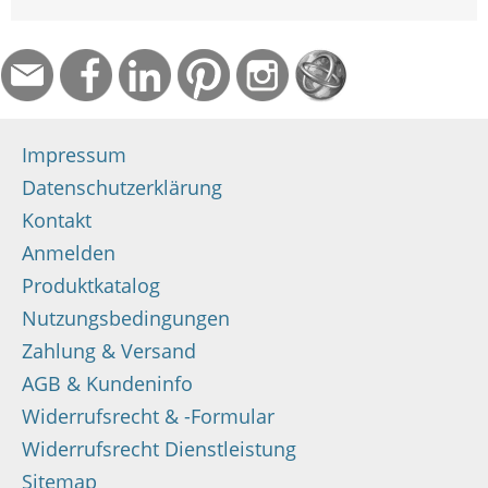
Impressum
Datenschutzerklärung
Kontakt
Anmelden
Produktkatalog
Nutzungsbedingungen
Zahlung & Versand
AGB & Kundeninfo
Widerrufsrecht & -Formular
Widerrufsrecht Dienstleistung
Sitemap