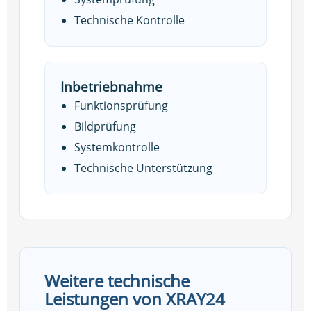
Technische Kontrolle
Inbetriebnahme
Funktionsprüfung
Bildprüfung
Systemkontrolle
Technische Unterstützung
Weitere technische
Leistungen von XRAY24