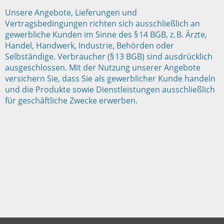
Unsere Angebote, Lieferungen und
Vertragsbedingungen richten sich ausschließlich an
gewerbliche Kunden im Sinne des § 14 BGB, z. B. Ärzte,
Handel, Handwerk, Industrie, Behörden oder
Selbständige. Verbraucher (§ 13 BGB) sind ausdrücklich
ausgeschlossen. Mit der Nutzung unserer Angebote
versichern Sie, dass Sie als gewerblicher Kunde handeln
und die Produkte sowie Dienstleistungen ausschließlich
für geschäftliche Zwecke erwerben.