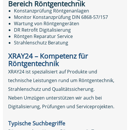
Bereich Röntgentechnik
Konstanzprüfung Röntgenanlagen
Monitor Konstanzprüfung DIN 6868-57/157
Wartung von Röntgengeräten
DR Retrofit Digitalisierung
Röntgen Reparatur Service
Strahlenschutz Beratung
XRAY24 – Kompetenz für
Röntgentechnik
XRAY24 ist spezialisiert auf Produkte und
technische Leistungen rund um Röntgentechnik,
Strahlenschutz und Qualitätssicherung.
Neben Umzügen unterstützen wir auch bei
Digitalisierung, Prüfungen und Serviceprojekten.
Typische Suchbegriffe