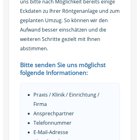
uns bitte nach Möglichkeit bereits einige
Eckdaten zu Ihrer Röntgenanlage und zum
geplanten Umzug. So können wir den
Aufwand besser einschätzen und die
weiteren Schritte gezielt mit Ihnen
abstimmen.
Bitte senden Sie uns möglichst
folgende Informationen:
Praxis / Klinik / Einrichtung /
Firma
Ansprechpartner
Telefonnummer
E-Mail-Adresse