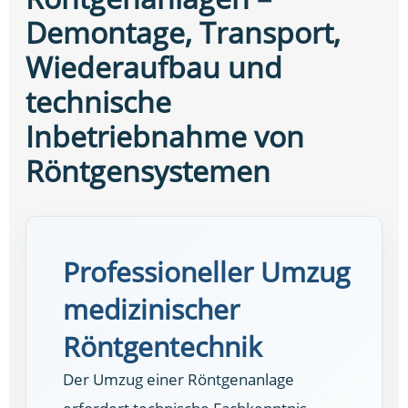
Demontage, Transport,
Wiederaufbau und
technische
Inbetriebnahme von
Röntgensystemen
Professioneller Umzug
medizinischer
Röntgentechnik
Der Umzug einer Röntgenanlage