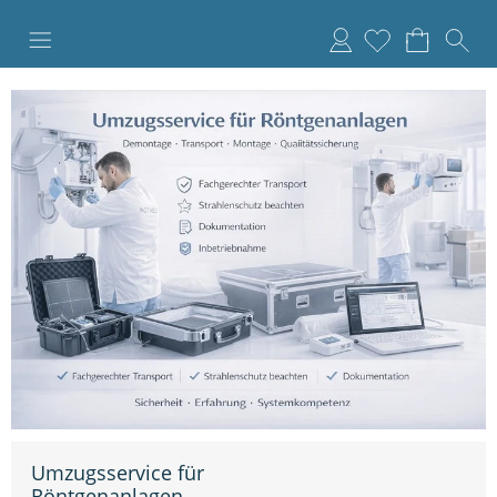
Anmelden
Umzugsservice für
Röntgenanlagen –