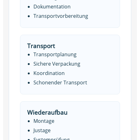
Dokumentation
Transportvorbereitung
Transport
Transportplanung
Sichere Verpackung
Koordination
Schonender Transport
Wiederaufbau
Montage
Justage
Systemprüfung