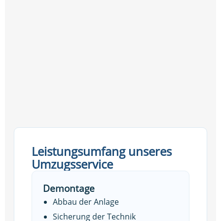
Leistungsumfang unseres
Umzugsservice
Demontage
Abbau der Anlage
Sicherung der Technik