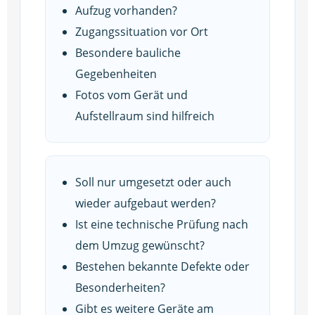
Aufzug vorhanden?
Zugangssituation vor Ort
Besondere bauliche
Gegebenheiten
Fotos vom Gerät und
Aufstellraum sind hilfreich
Soll nur umgesetzt oder auch
wieder aufgebaut werden?
Ist eine technische Prüfung nach
dem Umzug gewünscht?
Bestehen bekannte Defekte oder
Besonderheiten?
Gibt es weitere Geräte am