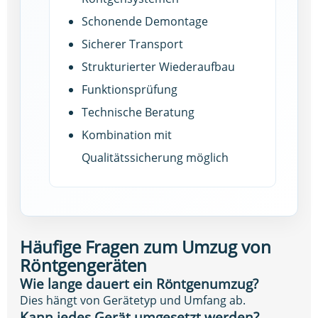
Schonende Demontage
Sicherer Transport
Strukturierter Wiederaufbau
Funktionsprüfung
Technische Beratung
Kombination mit
Qualitätssicherung möglich
Häufige Fragen zum Umzug von
Röntgengeräten
Wie lange dauert ein Röntgenumzug?
Dies hängt von Gerätetyp und Umfang ab.
Kann jedes Gerät umgesetzt werden?