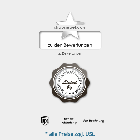
* alle Preise zzgl. USt.