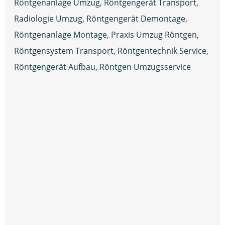
Röntgenanlage Umzug, Röntgengerät Transport,
Radiologie Umzug, Röntgengerät Demontage,
Röntgenanlage Montage, Praxis Umzug Röntgen,
Röntgensystem Transport, Röntgentechnik Service,
Röntgengerät Aufbau, Röntgen Umzugsservice