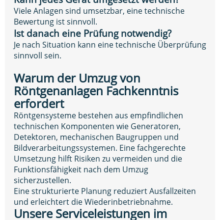
Viele Anlagen sind umsetzbar, eine technische
Bewertung ist sinnvoll.
Ist danach eine Prüfung notwendig?
Je nach Situation kann eine technische Überprüfung
sinnvoll sein.
Warum der Umzug von
Röntgenanlagen Fachkenntnis
erfordert
Röntgensysteme bestehen aus empfindlichen
technischen Komponenten wie Generatoren,
Detektoren, mechanischen Baugruppen und
Bildverarbeitungssystemen. Eine fachgerechte
Umsetzung hilft Risiken zu vermeiden und die
Funktionsfähigkeit nach dem Umzug
sicherzustellen.
Eine strukturierte Planung reduziert Ausfallzeiten
und erleichtert die Wiederinbetriebnahme.
Unsere Serviceleistungen im