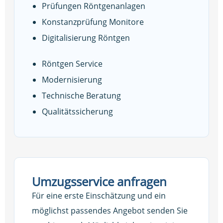
Prüfungen Röntgenanlagen
Konstanzprüfung Monitore
Digitalisierung Röntgen
Röntgen Service
Modernisierung
Technische Beratung
Qualitätssicherung
Umzugsservice anfragen
Für eine erste Einschätzung und ein
möglichst passendes Angebot senden Sie